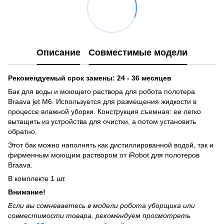
Описание
Совместимые модели
Рекомендуемый срок замены: 24 - 36 месяцев
Бак для воды и моющего раствора для робота полотера
Braava jet M6. Используется для размещения жидкости в
процессе влажной уборки. Конструкция съемная: ее легко
вытащить из устройства для очистки, а потом установить
обратно.
Этот бак можно наполнять как дистиллированной водой, так и
фирменным моющим раствором от iRobot для полотеров
Braava.
В комплекте 1 шт.
Внимание!
Если вы сомневаетесь в модели робота уборщика или
совместимости товара, рекомендуем просмотреть