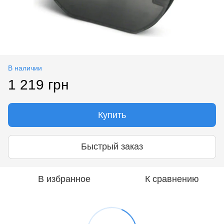
В наличии
1 219 грн
Купить
Быстрый заказ
В избранное
К сравнению