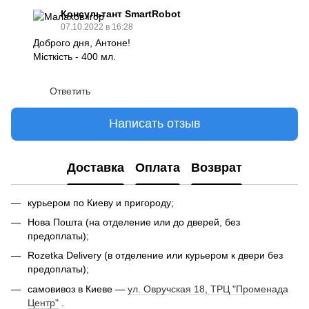
Консультант SmartRobot
07.10.2022 в 16:28
Доброго дня, Антоне!
Місткість - 400 мл.
Ответить
Написать отзыв
Доставка
Оплата
Возврат
курьером по Киеву и пригороду;
Нова Пошта (на отделение или до дверей, без
предоплаты);
Rozetka Delivery (в отделение или курьером к двери без
предоплаты);
самовивоз в Киеве —
ул. Овручская 18, ТРЦ "Променада
Центр"
.