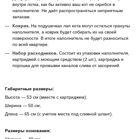
внутри лотка, как бы активно ваш кот не скребся в
наполнителе. Не даёт распространяться неприятным
запахам.
Коврик.
На подушечках лап кота могут остаться гранулы
наполнителя, а коврик будет собирать их на своей
поверхности. В итоге наполнитель не будет разноситься
по всей квартире.
Набор расходников.
Состоит из упаковки наполнителя,
картриджей с моющим средством (2 шт.), картриджа и
порошка для промывки каналов слива от засорений.
Габаритные размеры:
Высота — 53 см (вместе с картриджем);
Ширина — 50 см;
Длина — 65 см (с учетом места под сливной шланг).
Размеры основания: