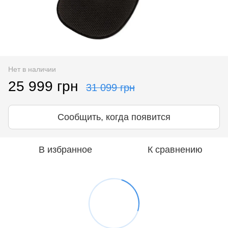
Нет в наличии
25 999 грн
31 099 грн
Сообщить, когда появится
В избранное
К сравнению