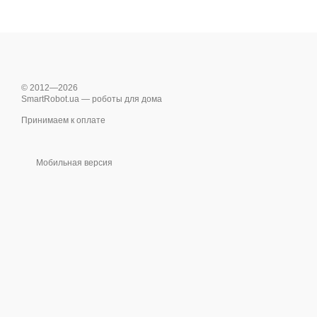
© 2012—2026
SmartRobot.ua — роботы для дома
Принимаем к оплате
Мобильная версия