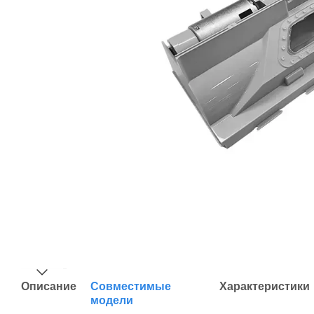
Описание
Совместимые
Характеристики
модели