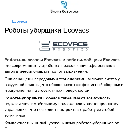
Ecovacs
Роботы уборщики Ecovacs
Роботы-пылесосы Ecovacs
и
роботы-мойщики Ecovacs
–
это современные устройства, позволяющие эффективно и
автоматически очищать пол от загрязнений.
Они оснащены передовыми технологиями, включая систему
вакуумной очистки, что обеспечивает эффективный сбор пыли
и загрязнений на любых типах поверхностей.
Роботы-уборщики
Ecovacs
также имеют возможность
подключения к мобильному приложению и дистанционному
управлению, что позволяет настроить их работу из любой
точки мира.
Компактность и низкий уровень шума роботов-уборщиков от