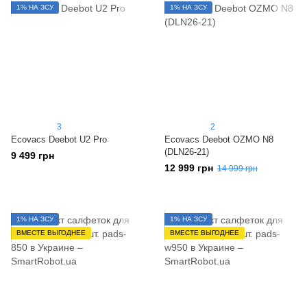
1% НА ЗСУ
1% НА ЗСУ
3
2
Ecovacs Deebot U2 Pro
Ecovacs Deebot OZMO N8
(DLN26-21)
9 499 грн
12 999 грн
14 999 грн
1% НА ЗСУ
1% НА ЗСУ
ВМЕСТЕ ВЫГОДНЕЕ
ВМЕСТЕ ВЫГОДНЕЕ