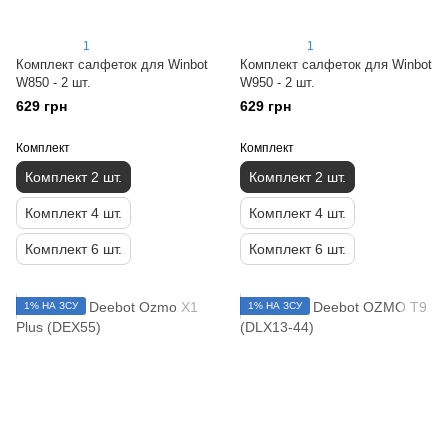
1
1
Комплект салфеток для Winbot
Комплект салфеток для Winbot
W850 - 2 шт.
W950 - 2 шт.
629 грн
629 грн
Комплект
Комплект
Комплект 2 шт.
Комплект 2 шт.
Комплект 4 шт.
Комплект 4 шт.
Комплект 6 шт.
Комплект 6 шт.
1% НА ЗСУ
1% НА ЗСУ