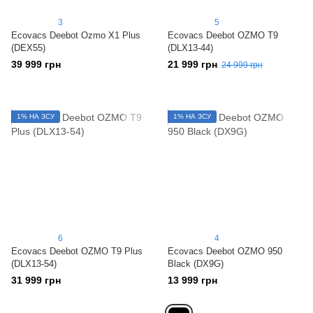
3
5
Ecovacs Deebot Ozmo X1 Plus
Ecovacs Deebot OZMO T9
(DEX55)
(DLX13-44)
39 999 грн
21 999 грн
24 999 грн
1% НА ЗСУ
1% НА ЗСУ
6
4
Ecovacs Deebot OZMO T9‌ ‌Plus
Ecovacs Deebot OZMO 950
‌(DLX13-54)‌
Black (DX9G)
31 999 грн
13 999 грн