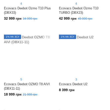
4
4
Ecovacs Deebot Ozmo T10 Plus
Ecovacs Deebot Ozmo T10
(DBX33)
TURBO (DBX23)
32 999 грн
42 999 грн
34 999 грн
45 000 грн
1% НА ЗСУ
1% НА ЗСУ
5
3
Ecovacs Deebot OZMO T8 AIVI
Ecovacs Deebot U2
(DBX11-11)
8 399 грн
18 999 грн
21 999 грн