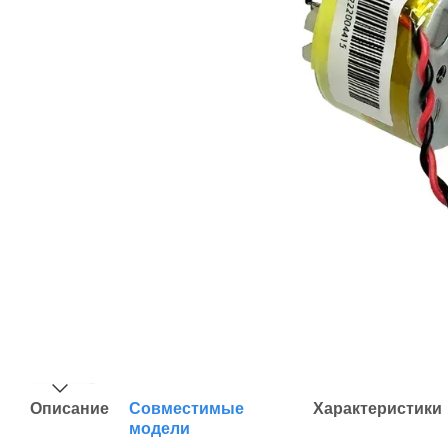
Описание
Совместимые
Характеристики
модели