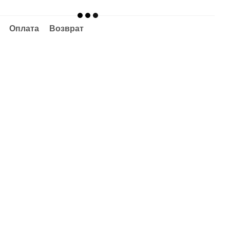
Оплата
Возврат