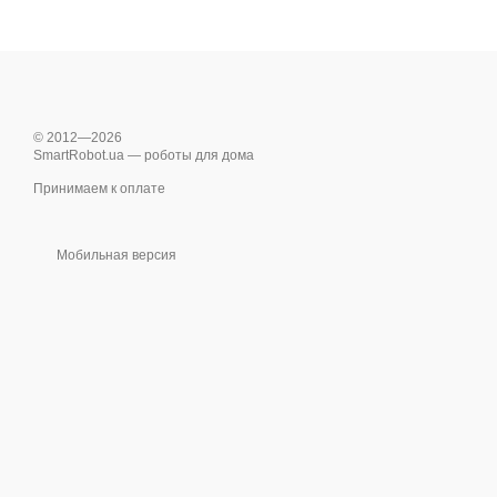
© 2012—2026
SmartRobot.ua — роботы для дома
Принимаем к оплате
Мобильная версия