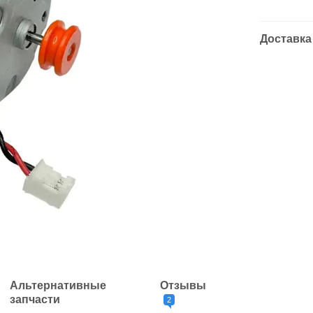
Доставка
Альтернативные
Отзывы
запчасти
2