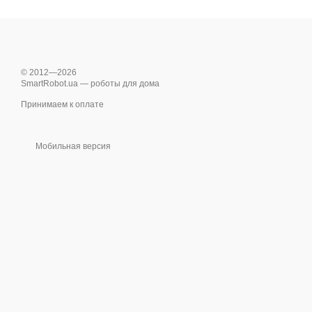
© 2012—2026
SmartRobot.ua — роботы для дома
Принимаем к оплате
Мобильная версия