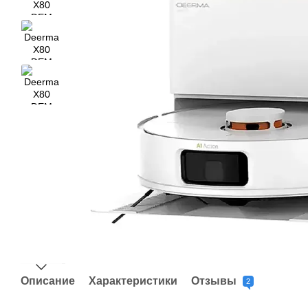
Описание
Характеристики
Отзывы
2