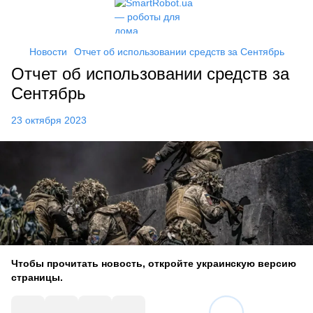
Новости
Отчет об использовании средств за Сентябрь
Отчет об использовании средств за
Сентябрь
23 октября 2023
Чтобы прочитать новость, откройте украинскую версию
страницы.