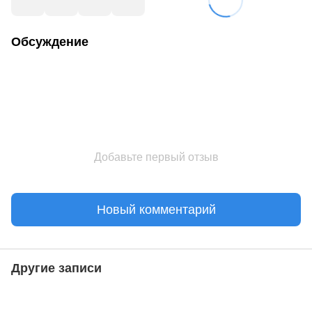
Обсуждение
Добавьте первый отзыв
Новый комментарий
Другие записи