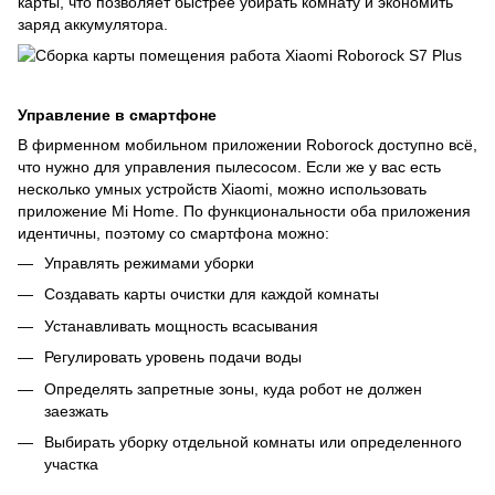
карты, что позволяет быстрее убирать комнату и экономить
заряд аккумулятора.
Управление в смартфоне
В фирменном мобильном приложении Roborock доступно всё,
что нужно для управления пылесосом. Если же у вас есть
несколько умных устройств Xiaomi, можно использовать
приложение Mi Home. По функциональности оба приложения
идентичны, поэтому со смартфона можно:
Управлять режимами уборки
Создавать карты очистки для каждой комнаты
Устанавливать мощность всасывания
Регулировать уровень подачи воды
Определять запретные зоны, куда робот не должен
заезжать
Выбирать уборку отдельной комнаты или определенного
участка