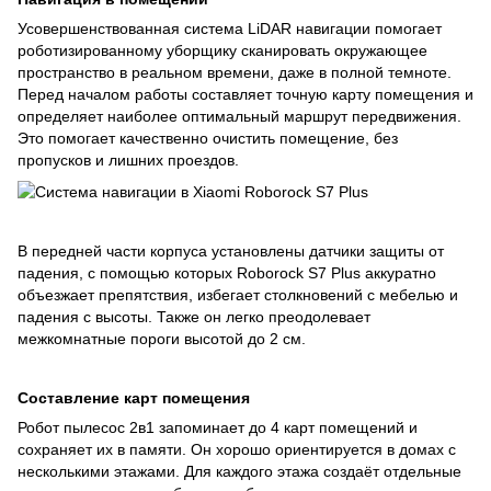
Усовершенствованная система LiDAR навигации помогает
роботизированному уборщику сканировать окружающее
пространство в реальном времени, даже в полной темноте.
Перед началом работы составляет точную карту помещения и
определяет наиболее оптимальный маршрут передвижения.
Это помогает качественно очистить помещение, без
пропусков и лишних проездов.
В передней части корпуса установлены датчики защиты от
падения, с помощью которых Roborock S7 Plus аккуратно
объезжает препятствия, избегает столкновений с мебелью и
падения с высоты. Также он легко преодолевает
межкомнатные пороги высотой до 2 см.
Составление карт помещения
Робот пылесос 2в1 запоминает до 4 карт помещений и
сохраняет их в памяти. Он хорошо ориентируется в домах с
несколькими этажами. Для каждого этажа создаёт отдельные