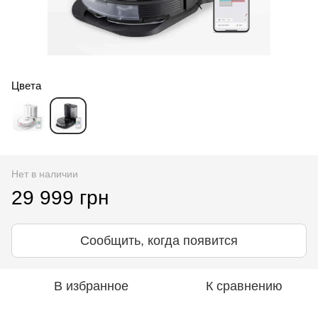
Цвета
Нет в наличии
29 999 грн
Сообщить, когда появится
В избранное
К сравнению