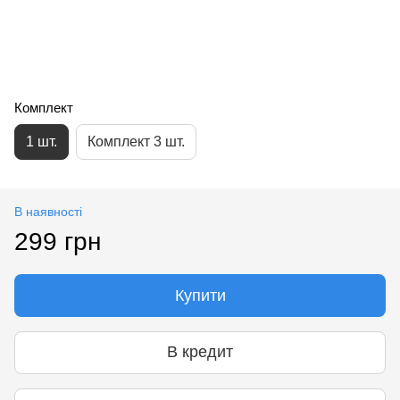
Комплект
1 шт.
Комплект 3 шт.
В наявності
299 грн
Купити
В кредит