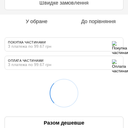
Швидке замовлення
У обране
До порівняння
ПОКУПКА ЧАСТИНАМИ
3 платежа по 99.67 грн
ОПЛАТА ЧАСТИНАМИ
3 платежа по 99.67 грн
Разом дешевше